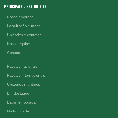
PRINCIPAIS LINKS DO SITE
Nossa empresa
Localização e mapa
Unidades e contatos
Nossa equipe
Contato
Pacotes nacionais
Pacotes Internacionais
Cruzeiros marítmos
Em destaque
Baixa temporada
Melhor idade