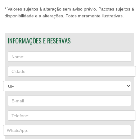
* Valores sujeitos à alteração sem aviso prévio. Pacotes sujeitos á
disponibilidade e a alterações. Fotos meramente ilustrativas.
INFORMAÇÕES E RESERVAS