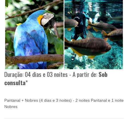
Duração: 04 dias e 03 noites - A partir de:
Sob
consulta
*
Pantanal + Nobres (4 dias e 3 noites) - 2 noites Pantanal e 1 noite
Nobres