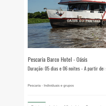
Pescaria Barco Hotel - Oásis
Duração: 05 dias e 06 noites - A partir de:
Pescaria - Individuais e grupos