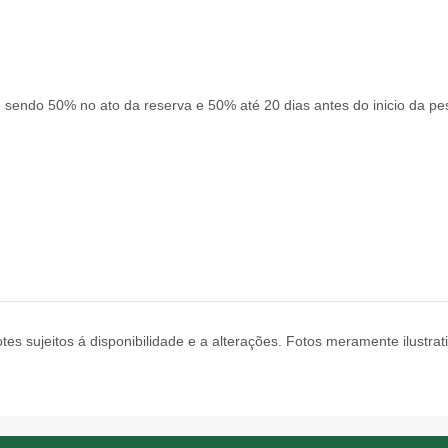
, sendo 50% no ato da reserva e 50% até 20 dias antes do inicio da pe
tes sujeitos á disponibilidade e a alterações. Fotos meramente ilustrat