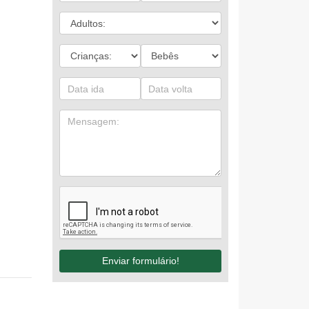
Enviar formulário!