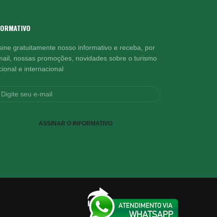
FORMATIVO
sine gratuitamente nosso informativo e receba, por
mail, nossas promoções, novidades sobre o turismo
ional e internacional
ASSINAR O INFORMATIVO