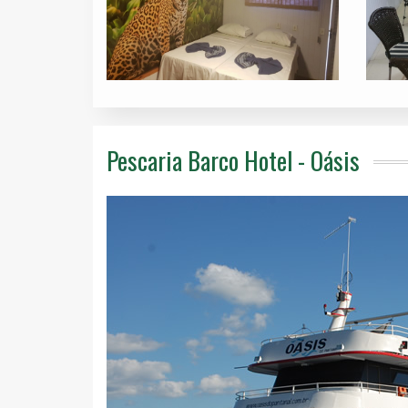
Pescaria Barco Hotel - Oásis