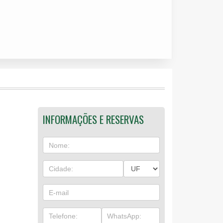
INFORMAÇÕES E RESERVAS