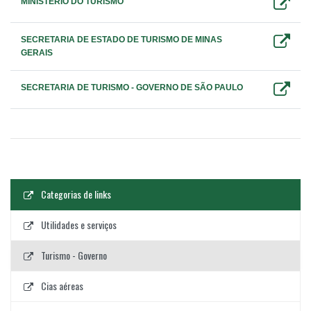
MINISTÉRIO DO TURISMO
SECRETARIA DE ESTADO DE TURISMO DE MINAS
GERAIS
SECRETARIA DE TURISMO - GOVERNO DE SÃO PAULO
Categorias de links
Utilidades e serviços
Turismo - Governo
Cias aéreas