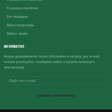
Cruzeiros marítmos
Em destaque
Baixa temporada
Melhor idade
INFORMATIVO
Assine gratuitamente nosso informativo e receba, por e-mail,
nossas promoções, novidades sobre o turismo nacional e
internacional
ASSINAR O INFORMATIVO