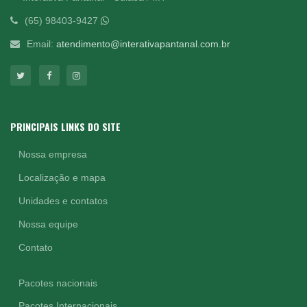
(65) 98403-9427
Email:
atendimento@interativapantanal.com.br
PRINCIPAIS LINKS DO SITE
Nossa empresa
Localização e mapa
Unidades e contatos
Nossa equipe
Contato
Pacotes nacionais
Pacotes Internacionais