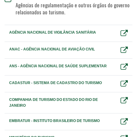
Agências de regulamentação e outros órgãos do governo
relacionados ao turismo.
AGÊNCIA NACIONAL DE VIGILÂNCIA SANITÁRIA
ANAC - AGÊNCIA NACIONAL DE AVIAÇÃO CIVIL
ANS - AGÊNCIA NACIONAL DE SAÚDE SUPLEMENTAR
CADASTUR - SISTEMA DE CADASTRO DO TURISMO
COMPANHIA DE TURISMO DO ESTADO DO RIO DE
JANEIRO
EMBRATUR - INSTITUTO BRASILEIRO DE TURISMO