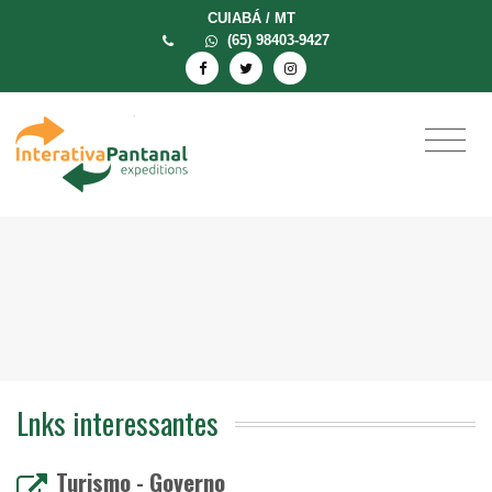
CUIABÁ / MT
(65) 98403-9427
Lnks interessantes
Turismo - Governo