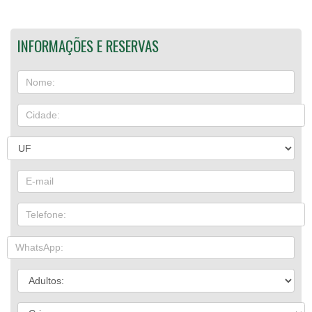
INFORMAÇÕES E RESERVAS