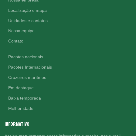
Localização e mapa
Unidades e contatos
Nossa equipe
Contato
Pacotes nacionais
Pacotes Internacionais
Cruzeiros marítmos
Em destaque
Baixa temporada
Melhor idade
INFORMATIVO