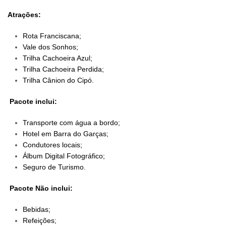
Atrações:
Rota Franciscana;
Vale dos Sonhos;
Trilha Cachoeira Azul;
Trilha Cachoeira Perdida;
Trilha Cânion do Cipó.
Pacote inclui:
Transporte com água a bordo;
Hotel em Barra do Garças;
Condutores locais;
Álbum Digital Fotográfico;
Seguro de Turismo.
Pacote Não inclui:
Bebidas;
Refeições;