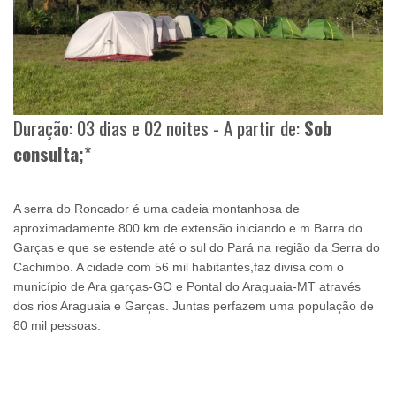
Duração: 03 dias e 02 noites - A partir de:
Sob
consulta;
*
A serra do Roncador é uma cadeia montanhosa de
aproximadamente 800 km de extensão iniciando e m Barra do
Garças e que se estende até o sul do Pará na região da Serra do
Cachimbo. A cidade com 56 mil habitantes,faz divisa com o
município de Ara garças-GO e Pontal do Araguaia-MT através
dos rios Araguaia e Garças. Juntas perfazem uma população de
80 mil pessoas.