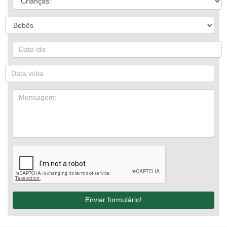
Enviar formulário!