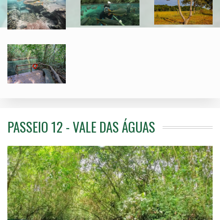
PASSEIO 12 - VALE DAS ÁGUAS