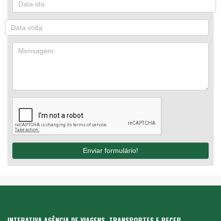
Enviar formulário!
INTERATIVA AGÊNCIA DE VIAGENS, TRANSPORTES E RECEP