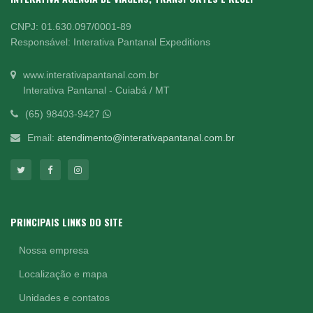
CNPJ: 01.630.097/0001-89
Responsável: Interativa Pantanal Expeditions
www.interativapantanal.com.br
Interativa Pantanal - Cuiabá / MT
(65) 98403-9427
Email:
atendimento@interativapantanal.com.br
PRINCIPAIS LINKS DO SITE
Nossa empresa
Localização e mapa
Unidades e contatos