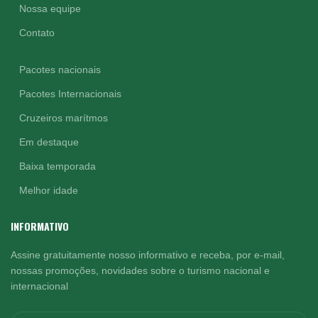
Nossa equipe
Contato
Pacotes nacionais
Pacotes Internacionais
Cruzeiros marítmos
Em destaque
Baixa temporada
Melhor idade
INFORMATIVO
Assine gratuitamente nosso informativo e receba, por e-mail,
nossas promoções, novidades sobre o turismo nacional e
internacional