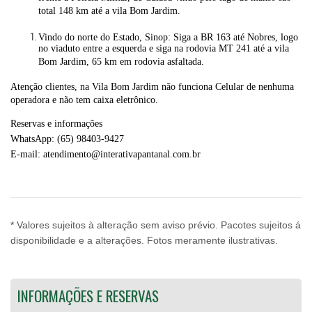
total 148 km até a vila Bom Jardim.
Vindo do norte do Estado, Sinop: Siga a BR 163 até Nobres, logo
no viaduto entre a esquerda e siga na rodovia MT 241 até a vila
Bom Jardim, 65 km em rodovia asfaltada.
Atenção clientes, na Vila Bom Jardim não funciona Celular de nenhuma
operadora e não tem caixa eletrônico.
Reservas e informações
WhatsApp: (65) 98403-9427
E-mail: atendimento@interativapantanal.com.br
* Valores sujeitos à alteração sem aviso prévio. Pacotes sujeitos á
disponibilidade e a alterações. Fotos meramente ilustrativas.
INFORMAÇÕES E RESERVAS