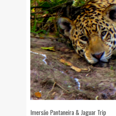
Imersão Pantaneira & Jaguar Trip