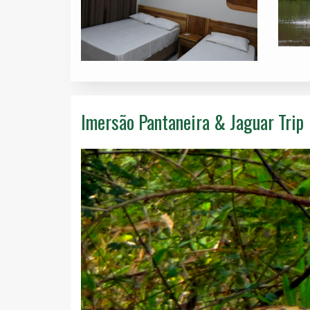
Imersão Pantaneira & Jaguar Trip