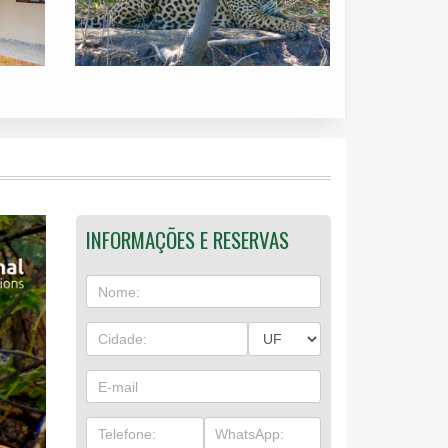
INFORMAÇÕES E RESERVAS