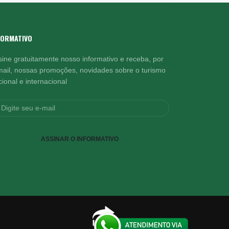
FORMATIVO
sine gratuitamente nosso informativo e receba, por
mail, nossas promoções, novidades sobre o turismo
ional e internacional
ASSINAR O INFORMATIVO