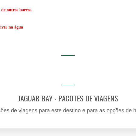
 de outros barcos.
iver na água
JAGUAR BAY - PACOTES DE VIAGENS
ções de viagens para este destino e para as opções de