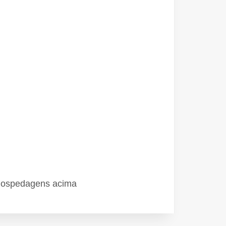
 hospedagens acima