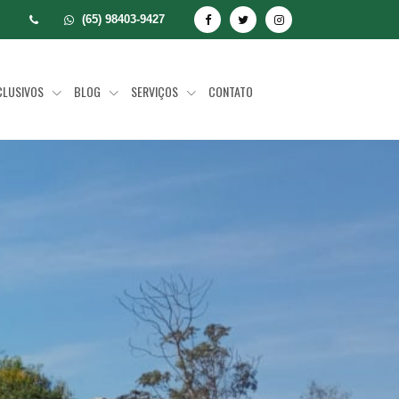
(65) 98403-9427
CLUSIVOS
BLOG
SERVIÇOS
CONTATO