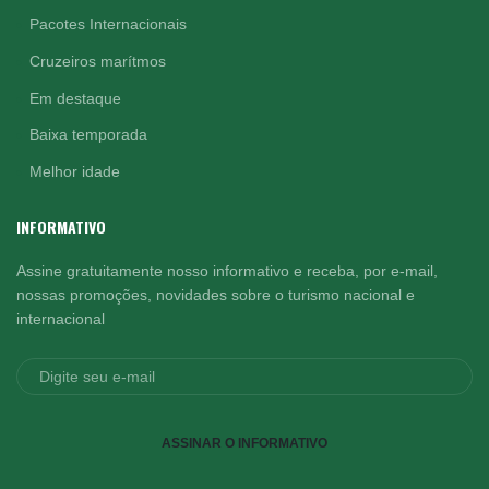
Pacotes Internacionais
Cruzeiros marítmos
Em destaque
Baixa temporada
Melhor idade
INFORMATIVO
Assine gratuitamente nosso informativo e receba, por e-mail,
nossas promoções, novidades sobre o turismo nacional e
internacional
ASSINAR O INFORMATIVO