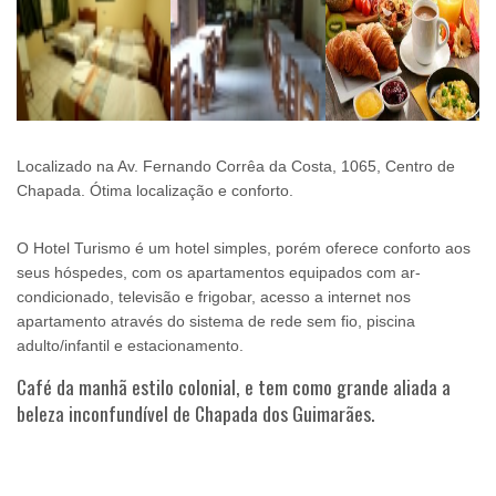
Localizado na Av. Fernando Corrêa da Costa, 1065, Centro de
Chapada. Ótima localização e conforto.
O Hotel Turismo é um hotel simples, porém oferece conforto aos
seus hóspedes, com os apartamentos equipados com ar-
condicionado, televisão e frigobar, acesso a internet nos
apartamento através do sistema de rede sem fio, piscina
adulto/infantil e estacionamento.
Café da manhã estilo colonial, e tem como grande aliada a
beleza inconfundível de Chapada dos Guimarães.