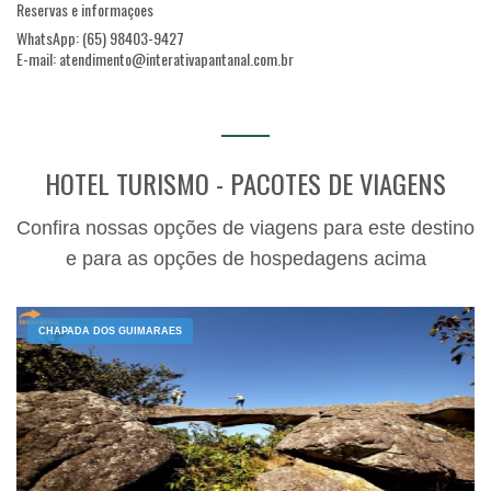
Reservas e informaçoes
WhatsApp: (65) 98403-9427
E-mail: atendimento@interativapantanal.com.br
HOTEL TURISMO - PACOTES DE VIAGENS
Confira nossas opções de viagens para este destino
e para as opções de hospedagens acima
CHAPADA DOS GUIMARAES