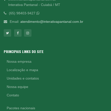
Interativa Pantanal - Cuiabá / MT
(65) 98403-9427
Email:
atendimento@interativapantanal.com.br
PRINCIPAIS LINKS DO SITE
Nossa empresa
Localização e mapa
Unidades e contatos
Nossa equipe
Contato
Pacotes nacionais