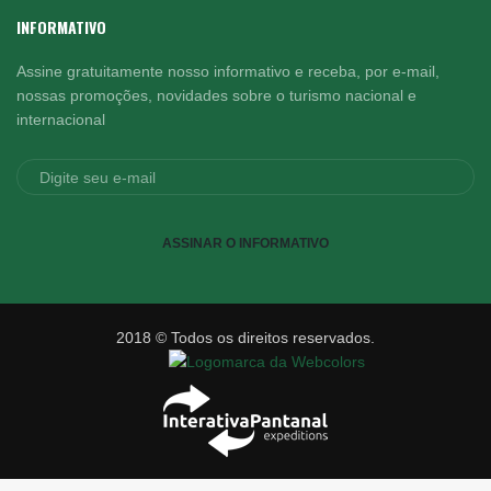
INFORMATIVO
Assine gratuitamente nosso informativo e receba, por e-mail,
nossas promoções, novidades sobre o turismo nacional e
internacional
ASSINAR O INFORMATIVO
2018 © Todos os direitos reservados.