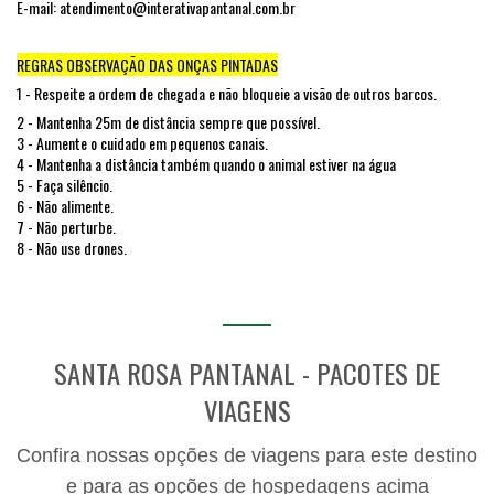
E-mail: atendimento@interativapantanal.com.br
REGRAS OBSERVAÇÃO DAS ONÇAS PINTADAS
1 - Respeite a ordem de chegada e não bloqueie a visão de outros barcos.
2 - Mantenha 25m de distância sempre que possível.
3 - Aumente o cuidado em pequenos canais.
4 - Mantenha a distância também quando o animal estiver na água
5 - Faça silêncio.
6 - Não alimente.
7 - Não perturbe.
8 - Não use drones.
SANTA ROSA PANTANAL - PACOTES DE
VIAGENS
Confira nossas opções de viagens para este destino
e para as opções de hospedagens acima