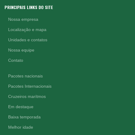
PRINCIPAIS LINKS DO SITE
Nossa empresa
Localização e mapa
Unidades e contatos
Nossa equipe
Contato
Pacotes nacionais
Pacotes Internacionais
Cruzeiros marítmos
Em destaque
Baixa temporada
Melhor idade