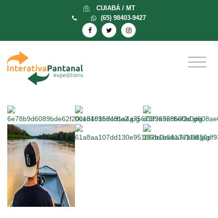
CUIABÁ / MT
(65) 98403-9427