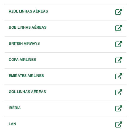
AZUL LINHAS AÉREAS
BQB LINHAS AÉREAS
BRITISH AIRWAYS
COPA AIRLINES
EMIRATES AIRLINES
GOL LINHAS AÉREAS
IBÉRIA
LAN