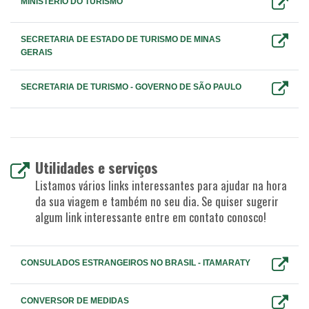
MINISTÉRIO DO TURISMO
SECRETARIA DE ESTADO DE TURISMO DE MINAS
GERAIS
SECRETARIA DE TURISMO - GOVERNO DE SÃO PAULO
Utilidades e serviços
Listamos vários links interessantes para ajudar na hora
da sua viagem e também no seu dia. Se quiser sugerir
algum link interessante entre em contato conosco!
CONSULADOS ESTRANGEIROS NO BRASIL - ITAMARATY
CONVERSOR DE MEDIDAS