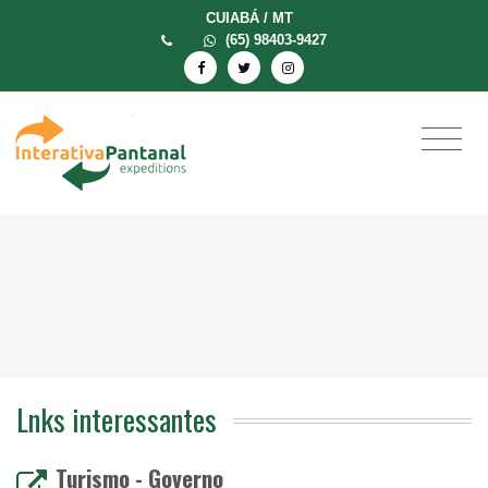
CUIABÁ / MT
(65) 98403-9427
Lnks interessantes
Turismo - Governo