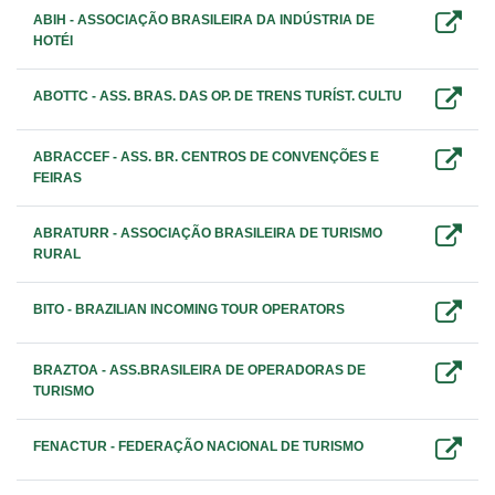
ABIH - ASSOCIAÇÃO BRASILEIRA DA INDÚSTRIA DE
HOTÉI
ABOTTC - ASS. BRAS. DAS OP. DE TRENS TURÍST. CULTU
ABRACCEF - ASS. BR. CENTROS DE CONVENÇÕES E
FEIRAS
ABRATURR - ASSOCIAÇÃO BRASILEIRA DE TURISMO
RURAL
BITO - BRAZILIAN INCOMING TOUR OPERATORS
BRAZTOA - ASS.BRASILEIRA DE OPERADORAS DE
TURISMO
FENACTUR - FEDERAÇÃO NACIONAL DE TURISMO