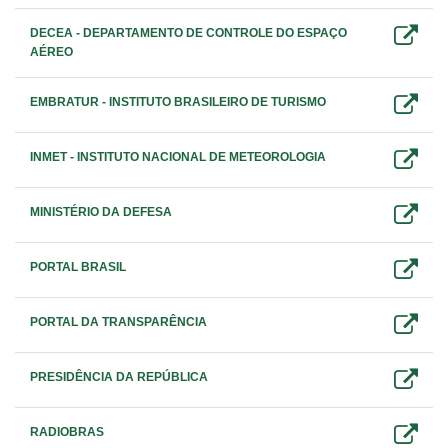
DECEA - DEPARTAMENTO DE CONTROLE DO ESPAÇO
AÉREO
EMBRATUR - INSTITUTO BRASILEIRO DE TURISMO
INMET - INSTITUTO NACIONAL DE METEOROLOGIA
MINISTÉRIO DA DEFESA
PORTAL BRASIL
PORTAL DA TRANSPARÊNCIA
PRESIDÊNCIA DA REPÚBLICA
RADIOBRAS