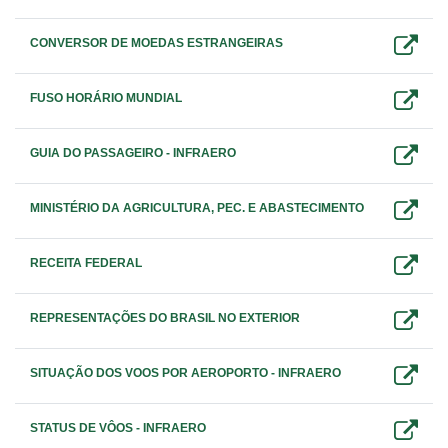
CONVERSOR DE MOEDAS ESTRANGEIRAS
FUSO HORÁRIO MUNDIAL
GUIA DO PASSAGEIRO - INFRAERO
MINISTÉRIO DA AGRICULTURA, PEC. E ABASTECIMENTO
RECEITA FEDERAL
REPRESENTAÇÕES DO BRASIL NO EXTERIOR
SITUAÇÃO DOS VOOS POR AEROPORTO - INFRAERO
STATUS DE VÔOS - INFRAERO