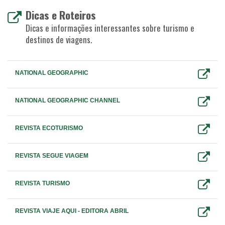
Dicas e Roteiros
Dicas e informações interessantes sobre turismo e
destinos de viagens.
NATIONAL GEOGRAPHIC
NATIONAL GEOGRAPHIC CHANNEL
REVISTA ECOTURISMO
REVISTA SEGUE VIAGEM
REVISTA TURISMO
REVISTA VIAJE AQUI - EDITORA ABRIL