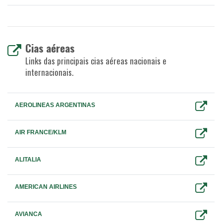
Cias aéreas
Links das principais cias aéreas nacionais e
internacionais.
AEROLINEAS ARGENTINAS
AIR FRANCE/KLM
ALITALIA
AMERICAN AIRLINES
AVIANCA