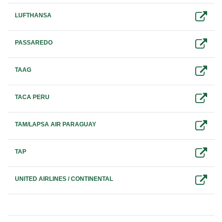
LUFTHANSA
PASSAREDO
TAAG
TACA PERU
TAM/LAPSA AIR PARAGUAY
TAP
UNITED AIRLINES / CONTINENTAL