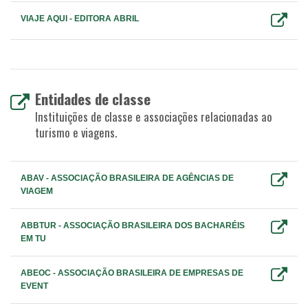
VIAJE AQUI - EDITORA ABRIL
Entidades de classe
Instituições de classe e associações relacionadas ao
turismo e viagens.
ABAV - ASSOCIAÇÃO BRASILEIRA DE AGÊNCIAS DE
VIAGEM
ABBTUR - ASSOCIAÇÃO BRASILEIRA DOS BACHARÉIS
EM TU
ABEOC - ASSOCIAÇÃO BRASILEIRA DE EMPRESAS DE
EVENT