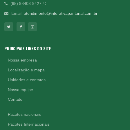
(65) 98403-9427
Email:
atendimento@interativapantanal.com.br
PRINCIPAIS LINKS DO SITE
Nossa empresa
Localização e mapa
Unidades e contatos
Nossa equipe
Contato
Pacotes nacionais
Pacotes Internacionais