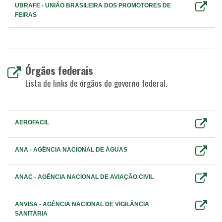
UBRAFE - UNIÃO BRASILEIRA DOS PROMOTORES DE
FEIRAS
Órgãos federais
Lista de links de órgãos do governo federal.
AEROFACIL
ANA - AGÊNCIA NACIONAL DE ÁGUAS
ANAC - AGÊNCIA NACIONAL DE AVIAÇÃO CIVIL
ANVISA - AGÊNCIA NACIONAL DE VIGILÂNCIA
SANITÁRIA