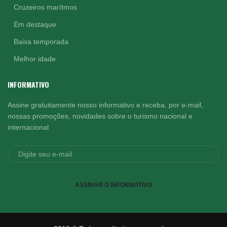
Cruzeiros marítmos
Em destaque
Baixa temporada
Melhor idade
INFORMATIVO
Assine gratuitamente nosso informativo e receba, por e-mail,
nossas promoções, novidades sobre o turismo nacional e
internacional
ASSINAR O INFORMATIVO