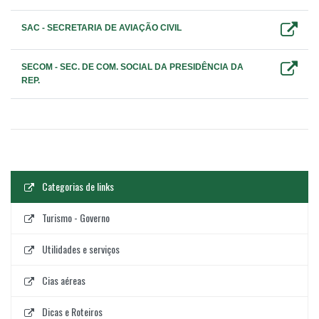
SAC - SECRETARIA DE AVIAÇÃO CIVIL
SECOM - SEC. DE COM. SOCIAL DA PRESIDÊNCIA DA
REP.
Categorias de links
Turismo - Governo
Utilidades e serviços
Cias aéreas
Dicas e Roteiros