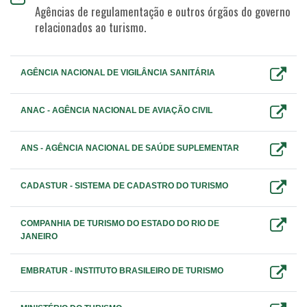
Agências de regulamentação e outros órgãos do governo
relacionados ao turismo.
AGÊNCIA NACIONAL DE VIGILÂNCIA SANITÁRIA
ANAC - AGÊNCIA NACIONAL DE AVIAÇÃO CIVIL
ANS - AGÊNCIA NACIONAL DE SAÚDE SUPLEMENTAR
CADASTUR - SISTEMA DE CADASTRO DO TURISMO
COMPANHIA DE TURISMO DO ESTADO DO RIO DE
JANEIRO
EMBRATUR - INSTITUTO BRASILEIRO DE TURISMO